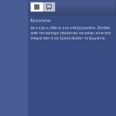
Εργαλεία
Δεν έχεις άδεια για επεξεργασία. Ζητήσε
από τον κάτοχο (πράσινο) να κάνει κλικ στο
όνομά σου ή να ξεκλειδώσει το δωμάτιο.