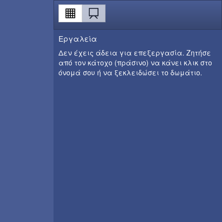
Εργαλεία
Δεν έχεις άδεια για επεξεργασία. Ζητήσε
από τον κάτοχο (πράσινο) να κάνει κλικ στο
όνομά σου ή να ξεκλειδώσει το δωμάτιο.